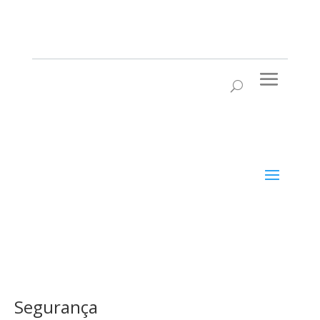
Segurança